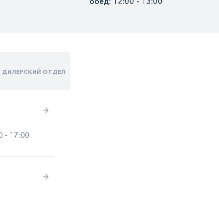
обед: 12:00 - 13:00
ДИЛЕРСКИЙ ОТДЕЛ
0 - 17:00