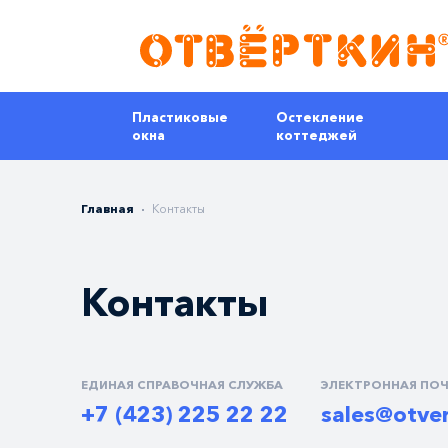
Пластиковые
Остекление
окна
коттеджей
Главная
Контакты
Контакты
ЕДИНАЯ СПРАВОЧНАЯ СЛУЖБА
ЭЛЕКТРОННАЯ ПО
+7 (423) 225 22 22
sales@otver