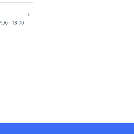
9:00 - 18:00