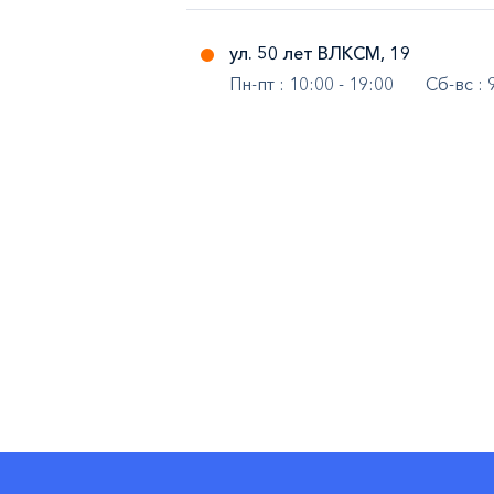
ул. 50 лет ВЛКСМ, 19
Пн-пт : 10:00 - 19:00
Сб-вс : 