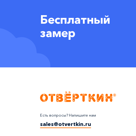
Бесплатный
замер
Есть вопросы? Напишите нам
sales@otvertkin.ru