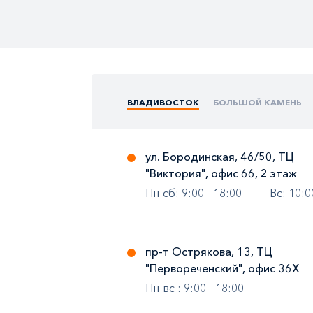
ВЛАДИВОСТОК
БОЛЬШОЙ КАМЕНЬ
ул. Бородинская, 46/50, ТЦ
"Виктория", офис 66, 2 этаж
Пн-cб: 9:00 - 18:00
Вс: 10:0
пр-т Острякова, 13, ТЦ
"Первореченский", офис 36Х
Пн-вс : 9:00 - 18:00