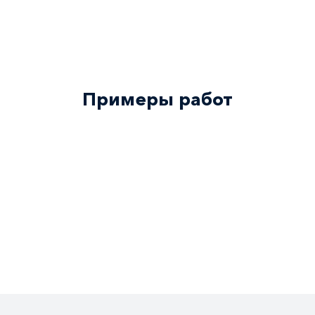
Примеры работ