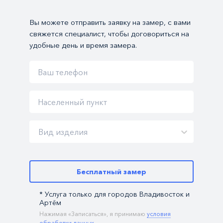
Вы можете отправить заявку на замер, с вами
свяжется специалист, чтобы договориться на
удобные день и время замера.
Вид изделия
Бесплатный замер
* Услуга только для городов Владивосток и
Артём
Нажимая «Записаться», я принимаю
условия
обработки данных