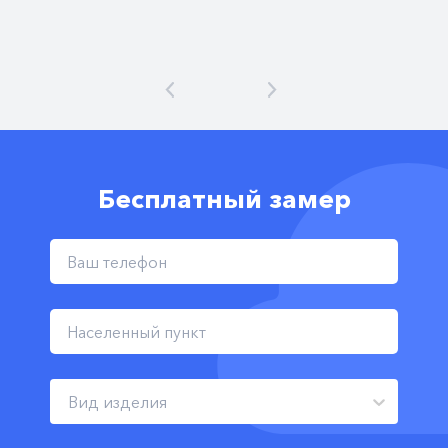
Бесплатный замер
Вид изделия