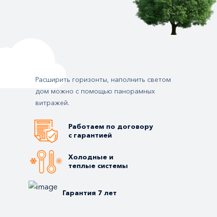
Расширить горизонты, наполнить светом
дом можно с помощью панорамных
витражей.
Работаем по договору
с гарантией
Холодные и
теплые системы
Гарантия 7 лет