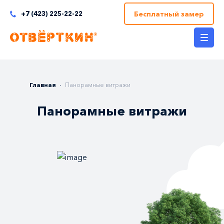
Бесплатный замер
+7 (423) 225-22-22
Главная
Панорамные витражи
Панорамные витражи