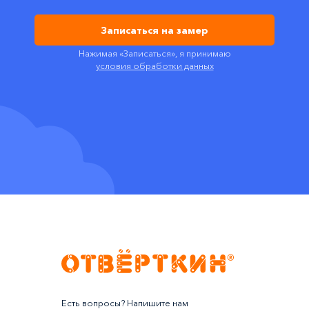
Записаться на замер
Нажимая «Записаться», я принимаю
условия обработки данных
Есть вопросы? Напишите нам