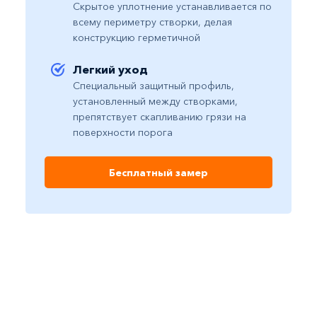
Скрытое уплотнение устанавливается по
всему периметру створки, делая
конструкцию герметичной
Легкий уход​
Специальный защитный профиль,
установленный между створками,
препятствует скапливанию грязи на
поверхности порога
Бесплатный замер