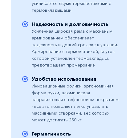
усиливается двумя термовставками с
термовкладышами
Надежность и долговечность
Усиленная широкая рама с массивным
армированием обеспечивает
надежность и долгий срок эксплуатации.
Армирование с термовставкой, внутрь
которой установлен термовкладыш,
предотвращает промерзание
Удобство использования​
​Инновационные ролики, эргономичная
форма ручки, алюминиевая
направляющая с тефлоновым покрытием
- все это позволяет легко управлять
массивными створками, вес которых
может достигать 250 кг
Герметичность