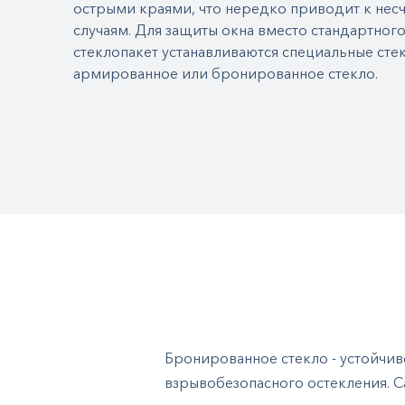
острыми краями, что нередко приводит к нес
случаям. Для защиты окна вместо стандартного
стеклопакет устанавливаются специальные стек
армированное или бронированное стекло.
Бронированное стекло - устойчив
взрывобезопасного остекления. С