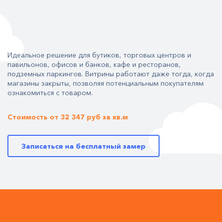
Идеальное решение для бутиков, торговых центров и
павильонов, офисов и банков, кафе и ресторанов,
подземных паркингов. Витрины работают даже тогда, когда
магазины закрыты, позволяя потенциальным покупателям
ознакомиться с товаром.
Стоимость от 32 347 руб за кв.м
Записаться на бесплатный замер