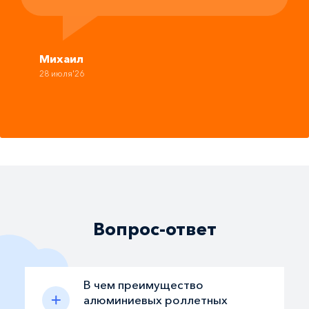
Михаил
28 июля'26
Вопрос-ответ
В чем преимущество
алюминиевых роллетных