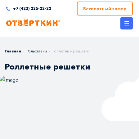
Бесплатный замер
+7 (423) 225-22-22
Главная
Рольставни
Роллетные решетки
Роллетные решетки