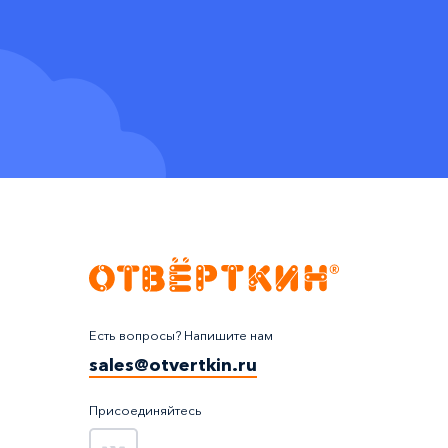
Есть вопросы? Напишите нам
sales@otvertkin.ru
Присоединяйтесь