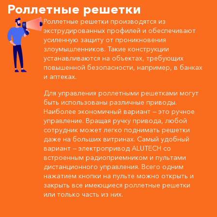
Роллетные решетки
Роллетные решетки производятся из
экструдированных профилей и обеспечивают
усиленную защиту от проникновения
злоумышленников. Такие конструкции
устанавливаются на объектах, требующих
повышенной безопасности, например, в банках
и аптеках.
Для управления роллетными решетками могут
быть использованы различные приводы.
Наиболее экономичный вариант — это ручное
управление. Вращая ручку привода, любой
сотрудник может легко поднимать решетки
даже на больших витринах. Самый удобный
вариант — электропривод ALUTECH со
встроенным радиоприемником и пультами
дистанционного управления. Всего одним
нажатием кнопки на пульте можно открыть и
закрыть все имеющиеся роллетные решетки
или только часть из них.