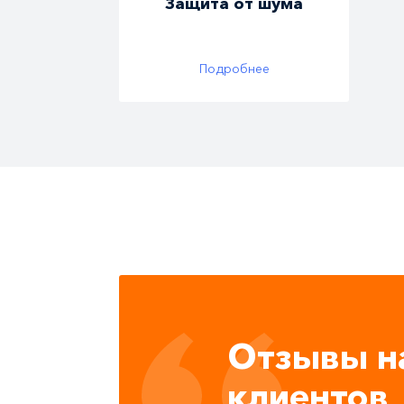
Защита от шума
Подробнее
Отзывы н
клиентов