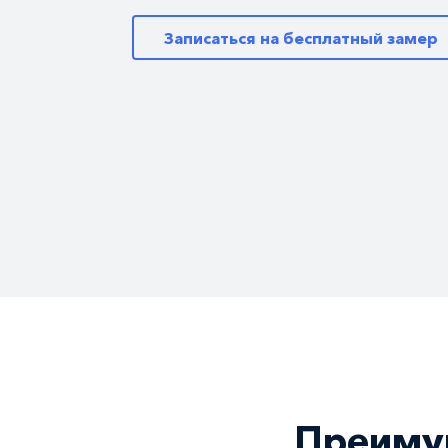
Записаться на бесплатный замер
Преиму