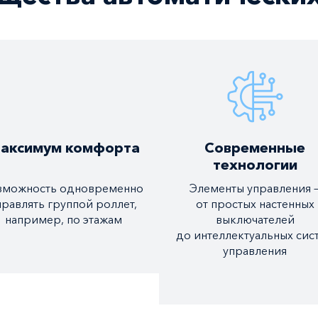
аксимум комфорта
Современные
технологии
зможность одновременно
Элементы управления 
правлять группой роллет,
от простых настенных
например, по этажам
выключателей
до интеллектуальных сис
управления