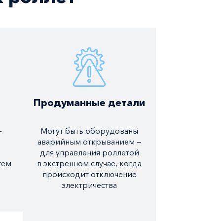
Продуманные детали
—
Могут быть оборудованы
аварийным открыванием —
для управления роллетой
тем
в экстренном случае, когда
происходит отключение
электричества