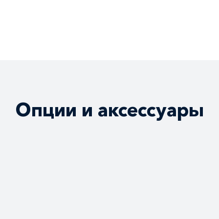
Опции и аксессуары