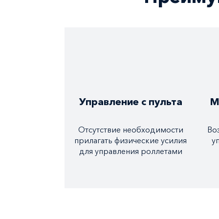
Управление с пульта
М
Отсутствие необходимости
Во
прилагать физические усилия
у
для управления роллетами