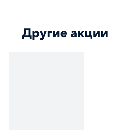
Другие акции