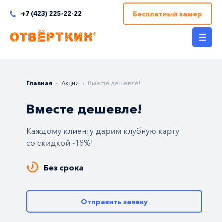
Бесплатный замер
+7 (423) 225-22-22
Главная
Акции
Вместе дешевле!
Вместе дешевле!
Каждому клиенту дарим клубную карту
со скидкой -18%!
Без срока
Отправить заявку