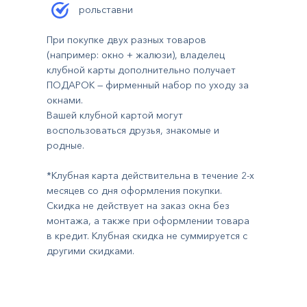
рольставни
При покупке двух разных товаров
(например: окно + жалюзи), владелец
клубной карты дополнительно получает
ПОДАРОК — фирменный набор по уходу за
окнами.
Вашей клубной картой могут
воспользоваться друзья, знакомые и
родные.
*Клубная карта действительна в течение 2-х
месяцев со дня оформления покупки.
Скидка не действует на заказ окна без
монтажа, а также при оформлении товара
в кредит. Клубная скидка не суммируется с
другими скидками.