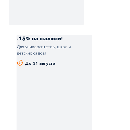
-15% на жалюзи!
Для университетов, школ и
детских садов!
До 31 августа