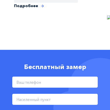
Подробнее
Бесплатный замер