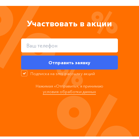
%
%
Участвовать в акции
%
Отправить заявку
Подписка на sms-рассылку акций
%
Нажимая «Отправить», я принимаю
условия обработки данных