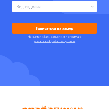
Вид изделия
Записаться на замер
Нажимая «Записаться», я принимаю
условия обработки данных