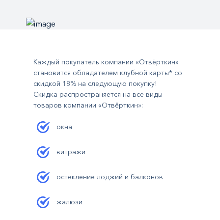
Каждый покупатель компании «Отвёрткин»
становится обладателем клубной карты* со
скидкой 18% на следующую покупку!
Скидка распространяется на все виды
товаров компании «Отвёрткин»:
окна
витражи
остекление лоджий и балконов
жалюзи